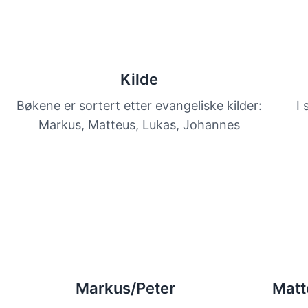
Kilde
Bøkene er sortert etter evangeliske kilder:
I 
Markus, Matteus, Lukas, Johannes
Markus/Peter
Matt