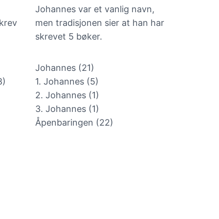
Johannes var et vanlig navn,
krev
men tradisjonen sier at han har
skrevet 5 bøker.
Johannes (21)
8)
1. Johannes (5)
2. Johannes (1)
3. Johannes (1)
Åpenbaringen (22)