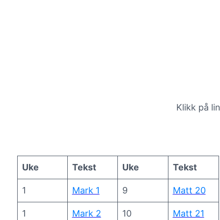
Klikk på l
Uke
Tekst
Uke
Tekst
1
Mark 1
9
Matt 20
1
Mark 2
10
Matt 21