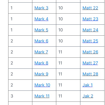
1
Mark 3
10
Matt 22
1
Mark 4
10
Matt 23
1
Mark 5
10
Matt 24
2
Mark 6
10
Matt 25
2
Mark 7
11
Matt 26
2
Mark 8
11
Matt 27
2
Mark 9
11
Matt 28
2
Mark 10
11
Jak 1
3
Mark 11
11
Jak 2